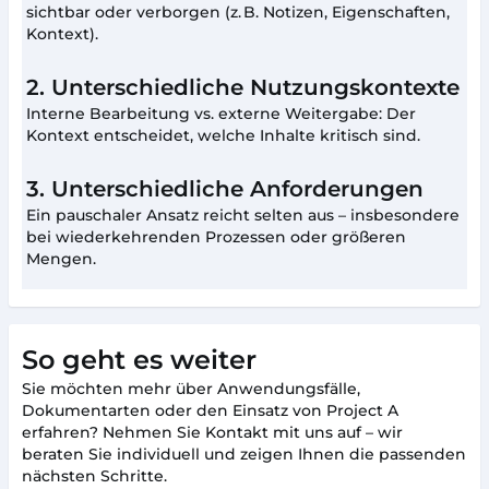
sichtbar oder verborgen (z. B. Notizen, Eigenschaften,
Kontext).
2. Unterschiedliche Nutzungskontexte
Interne Bearbeitung vs. externe Weitergabe: Der
Kontext entscheidet, welche Inhalte kritisch sind.
3. Unterschiedliche Anforderungen
Ein pauschaler Ansatz reicht selten aus – insbesondere
bei wiederkehrenden Prozessen oder größeren
Mengen.
So geht es weiter
Sie möchten mehr über Anwendungsfälle,
Dokumentarten oder den Einsatz von Project A
erfahren? Nehmen Sie Kontakt mit uns auf – wir
beraten Sie individuell und zeigen Ihnen die passenden
nächsten Schritte.