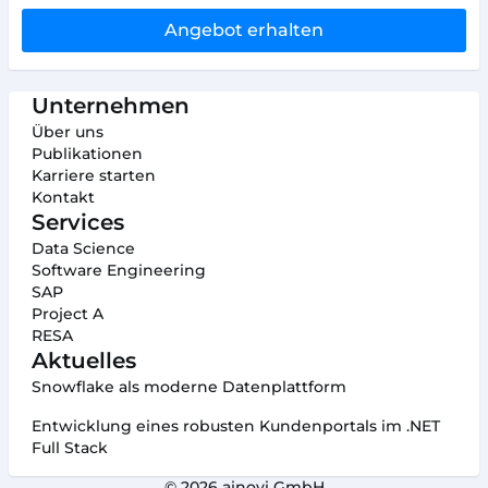
Angebot erhalten
Unternehmen
Über uns
Publikationen
Karriere starten
Kontakt
Services
Data Science
Software Engineering
SAP
Project A
RESA
Aktuelles
Snowflake als moderne Datenplattform
Entwicklung eines robusten Kundenportals im .NET
Full Stack
© 2026 ainovi GmbH