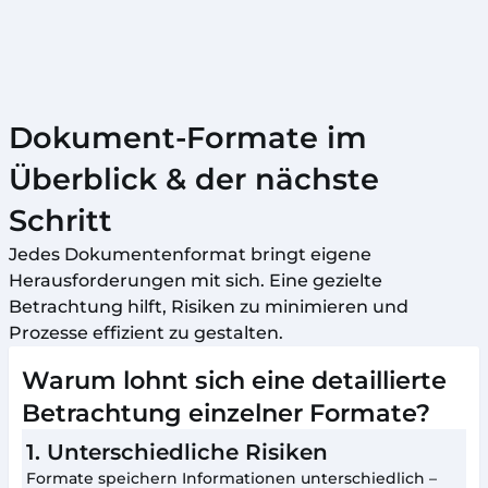
• Pitches, Projekt-Updates
• Weitergabe an größere Gruppen
→ Zur PPTX-Anonymisierung
Dokument-Formate im
Überblick & der nächste
Schritt
Jedes Dokumentenformat bringt eigene
Herausforderungen mit sich. Eine gezielte
Betrachtung hilft, Risiken zu minimieren und
Prozesse effizient zu gestalten.
Warum lohnt sich eine detaillierte
Betrachtung einzelner Formate?
1. Unterschiedliche Risiken
Formate speichern Informationen unterschiedlich –