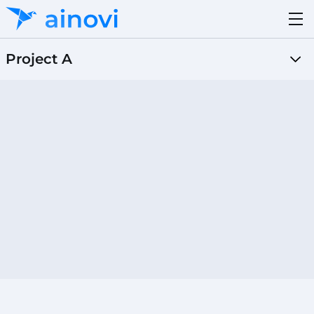
Project A